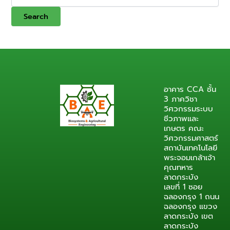
อาคาร CCA ชั้น
3 ภาควิชา
วิศวกรรมระบบ
ชีวภาพและ
เกษตร คณะ
วิศวกรรมศาสตร์
สถาบันเทคโนโลยี
พระจอมเกล้าเจ้า
คุณทหาร
ลาดกระบัง
เลขที่ 1 ซอย
ฉลองกรุง 1 ถนน
ฉลองกรุง แขวง
ลาดกระบัง เขต
ลาดกระบัง