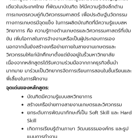
เดียวในประเทศไทย ที่พัฒนาบัณฑิต ให้มีความรู้เชิงลึกด้าน
การเกษตรควบคู่กับวิศวกรรมศาสตร์ เพื่อประดิษฐ์นวัตกรรม
ทางการเกษตรมีจุดแข็ง ในการผลิตบัณฑิตที่มีความรู้แบบสห
วิทยาการ คือ ความรู้ทางด้านเกษตรและวิศวกรรมศาสตร์ที่เข้ม
ข้น เพิ่มโอกาสในการจ้างงานหรือเป็นผู้ประกอบการเอง
นอกจากนั้นยังสร้างเครือข่ายภายในสายงานเกษตรและ
วิศวกรรมให้แก่นักศึกษาตั้งแต่ยังอยู่ในรั้วมหาวิทยาลัย
เนื่องจากหลักสูตรได้รับความร่วมมือจากภาคธุรกิจชั้นนำ
มากมาย มาร่วมเป็นวิทยากรจัดการเรียนการสอนในชั้นเรียนและ
พี่เลี้ยงในการฝึกงาน
จุดเด่นของหลักสูตร:
บัณฑิตมีความรู้แบบสหวิทยาการ
สร้างเครือข่ายทางสายงานเกษตรและวิศวกรรม
ยกระดับการพัฒนาทักษะที่เป็น Soft Skill และ Hard
Skill
เกิดการเรียนรู้ด้านภาษา วัฒนธรรมองค์กร และรูป
แบบการทำงาน