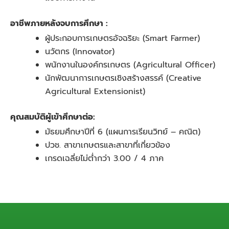
อาชีพภายหลังจบการศึกษา
:
ผู้ประกอบการเกษตรอัจฉริยะ (Smart Farmer)
นวัตกร (Innovator)
พนักงานในองค์กรเกษตร (Agricultural Officer)
นักพัฒนาการเกษตรเชิงสร้างสรรค์ (Creative
Agricultural Extensionist)
คุณสมบัติผู้เข้าศึกษาต่อ
:
มัธยมศึกษาปีที่ 6 (แผนการเรียนวิทย์ – คณิต)
ปวช. สาขาเกษตรและสาขาที่เกี่ยวข้อง
เกรดเฉลี่ยไม่ต่ำกว่า 3.00 / 4 ภาค