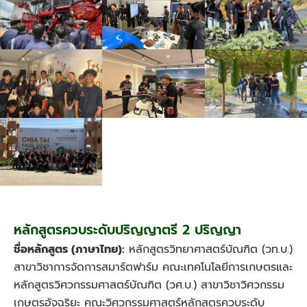
หลักสูตรควบระดับปริญญาตรี 2 ปริญญา
ชื่อหลักสูตร (ภาษาไทย):
หลักสูตรวิทยาศาสตร์บัณฑิต (วท.บ.)
สาขาวิชาการจัดการสมาร์ตฟาร์ม คณะเทคโนโลยีการเกษตรและ
หลักสูตรวิศวกรรมศาสตร์บัณฑิต (วศ.บ.) สาขาวิชาวิศวกรรม
เกษตรอัจฉริยะ คณะวิศวกรรมศาสตร์หลักสูตรควบระดับ