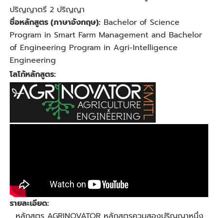
ปริญญาตรี 2 ปริญญา
ชื่อหลักสูตร (ภาษาอังกฤษ):
Bachelor of Science
Program in Smart Farm Management and Bachelor
of Engineering Program in Agri-Intelligence
Engineering
โลโก้หลักสูตร
:
รายละเอียด
:
หลักสูตร AGRINOVATOR หลักสูตรควบสองปริญญาหนึ่ง